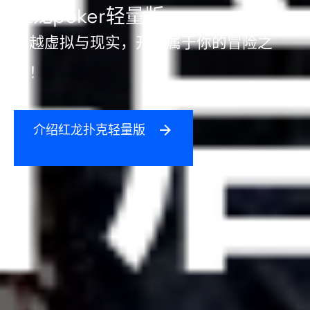
红龙poker轻量版
跨越虚拟与现实，开启属于你的冒险之
旅！
介绍红龙扑克轻量版