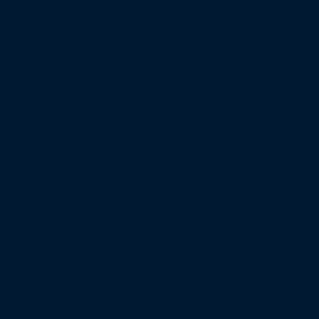
了解我们
Our Services