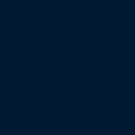
Oue News
游戏文化