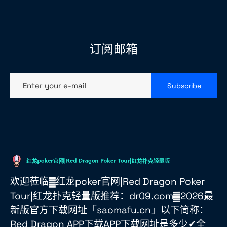
订阅邮箱
Enter your e-mail
Subscribe
欢迎莅临▓红龙poker官网|Red Dragon Poker
Tour|红龙扑克轻量版推荐：dr09.com▓2026最
新版官方下载网址「saomafu.cn」以下简称：
Red Dragon APP下载APP下载网址是多少✔全