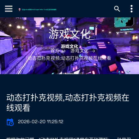
游戏文化
首页
游戏文化
动态打扑克视频,动态打扑克视频在线观看
动态打扑克视频,动态打扑克视频在
线观看
2026-02-20 11:25:12