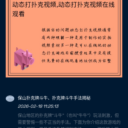
保山扑克牌斗牛、扑克牌斗牛手法揭秘
2026-02-18 11:25:13
保山地区的扑克牌“斗牛”（也叫“牛牛”）玩法刺激，但
需要警惕一些不正当的手法。下面为你介绍这款游戏的