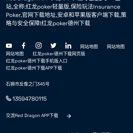
站,全称:红龙poker轻量版,保险玩法Insurance
Poker,官网下载地址,安卓和苹果版客户端下载,策
略与安全保障!红龙poker德州下载
网站地图
网站地图
网站地图
红龙poker德州下载网页版
红龙poker德州下载手机版入口
红龙poker德州下载APP下载
石狮市反像之门345号
13594780115
交流Red Dragon APP下载