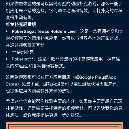
如果你想体验的是可以实时对战的动态扑克游戏，那么一些手
机应用是不错的选择。它们通过动画和特效，让打扑克的过程
变得生动有趣。
红龙扑克轻量版
PokerGaga: Texas Holdem Live
：这是一款强调社交和实
时视频聊天的德州扑克应用。你可以与世界各地的玩家对战，
并通过视频聊天互动。
**德州扑克
Pokerist**：这是一款非常流行的扑克游戏应用，拥有逼
真的3D画面和各种锦标赛模式。
这两款游戏都可以在官方应用商店（如Google Play或App
Store）免费下载。游戏内通常可以通过游玩获得虚拟筹码，
也提供应用内购买额外筹码的选项。
希望这些信息能帮你找到需要的内容。如果你主要是想自己玩
扑克游戏，还是需要寻找特定的视频素材，可以告诉我你的具
体想法，或许我能提供更进一步的建议。