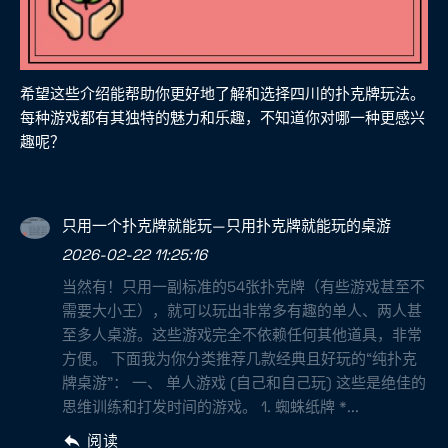
希望这些介绍能帮助你更好地了解和选择四川的扑克牌玩法。
每种游戏都有其独特的魅力和乐趣，不知道你对哪一种更感兴
趣呢？
只用一个扑克牌就能玩—只用扑克牌就能玩的桌游
2026-02-22 11:25:16
当然有！只用一副标准的54张扑克牌（有些游戏甚至不
需要大小王），就可以玩出非常多有趣的单人、两人甚
至多人桌游。这些游戏完全不依赖任何其他道具，非常
方便。 下面我为你分类推荐几款经典且好玩的“纯扑克
牌桌游”： 一、 单人游戏 (自己和自己玩) 这些是绝佳的
思维训练和打发时间的游戏。 1. 蜘蛛纸牌 *...
阅读