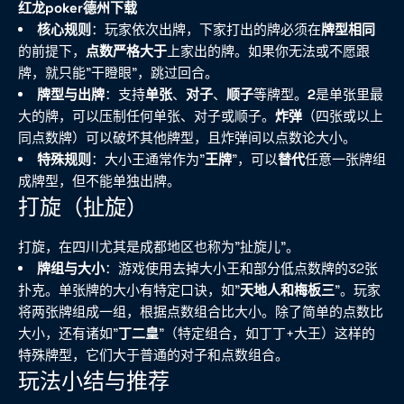
红龙poker德州下载
核心规则
：玩家依次出牌，下家打出的牌必须在
牌型相同
的前提下，
点数严格大于
上家出的牌。如果你无法或不愿跟
牌，就只能"干瞪眼"，跳过回合。
牌型与出牌
：支持
单张
、
对子
、
顺子
等牌型。
2
是单张里最
大的牌，可以压制任何单张、对子或顺子。
炸弹
（四张或以上
同点数牌）可以破坏其他牌型，且炸弹间以点数论大小。
特殊规则
：大小王通常作为"
王牌
"，可以
替代
任意一张牌组
成牌型，但不能单独出牌。
打旋（扯旋）
打旋，在四川尤其是成都地区也称为"扯旋儿"。
牌组与大小
：游戏使用去掉大小王和部分低点数牌的32张
扑克。单张牌的大小有特定口诀，如"
天地人和梅板三
"。玩家
将两张牌组成一组，根据点数组合比大小。除了简单的点数比
大小，还有诸如"
丁二皇
"（特定组合，如丁丁+大王）这样的
特殊牌型，它们大于普通的对子和点数组合。
玩法小结与推荐