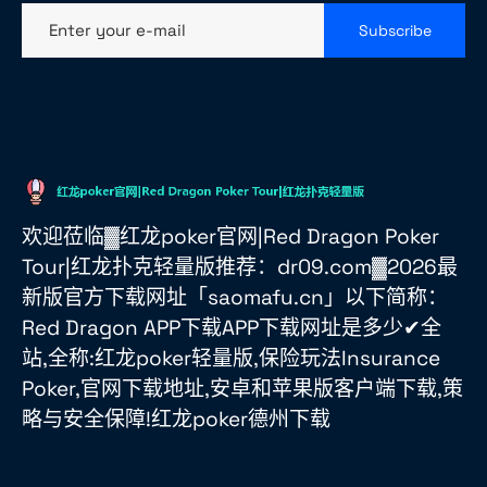
Enter your e-mail
Subscribe
欢迎莅临▓红龙poker官网|Red Dragon Poker
Tour|红龙扑克轻量版推荐：dr09.com▓2026最
新版官方下载网址「saomafu.cn」以下简称：
Red Dragon APP下载APP下载网址是多少✔全
站,全称:红龙poker轻量版,保险玩法Insurance
Poker,官网下载地址,安卓和苹果版客户端下载,策
略与安全保障!红龙poker德州下载