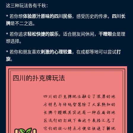
这三种玩法各有千秋：
* 若你想
体验原汁原味的四川民俗
，感受历史的传承，
四川长
牌
是不二之选。
* 若你追求
轻松快捷的娱乐
，适合朋友间休闲，
干瞪眼
会是理
想选择。
* 若你和朋友喜欢
刺激的心理较量
，在成都等地可以尝试
打
旋
。