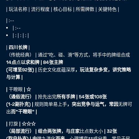
| 玩法名称 | 流行程度 | 核心目标 | 所需牌数 | 关键特色 |
| :--
| :--
| : | : | : |
|
四川长牌
|
（传统经典） | 通过"吃、碰、滑"等方式，将手中的牌组合成
14点
点
以求和牌 | 84张主牌
(可增至92张) |
历史文化底蕴深厚
，玩法复杂多变，讲究策略
与计算 |
|
干瞪眼
| ☆
（通俗流行） |
抢先出完
所有手牌 | 54张或108张
(1-2副扑克) |
规则简单易上手
，突出竞争与运气，常因
无牌可
出
而"干瞪眼" |
|
打旋
| ☆☆☆
（局部流行） | 组合两张牌，与庄家
比点数大小
| 32张
(取自扑克) | 由
牌九演化
而来，
心理博弈**成分重，常见于民