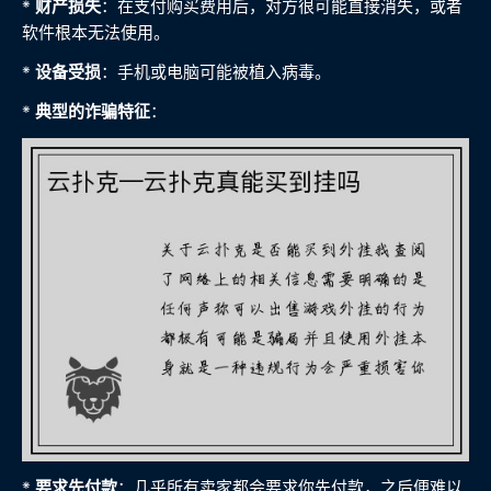
*
财产损失
：在支付购买费用后，对方很可能直接消失，或者
软件根本无法使用。
*
设备受损
：手机或电脑可能被植入病毒。
*
典型的诈骗特征
：
*
要求先付款
：几乎所有卖家都会要求你先付款，之后便难以