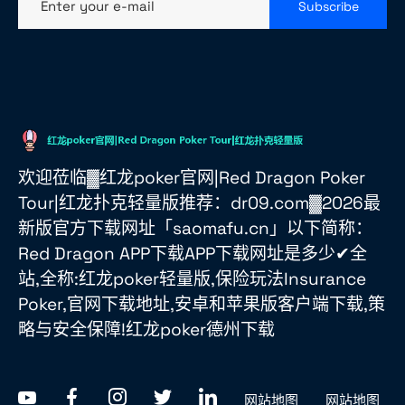
Enter your e-mail
Subscribe
欢迎莅临▓红龙poker官网|Red Dragon Poker
Tour|红龙扑克轻量版推荐：dr09.com▓2026最
新版官方下载网址「saomafu.cn」以下简称：
Red Dragon APP下载APP下载网址是多少✔全
站,全称:红龙poker轻量版,保险玩法Insurance
Poker,官网下载地址,安卓和苹果版客户端下载,策
略与安全保障!红龙poker德州下载
网站地图
网站地图