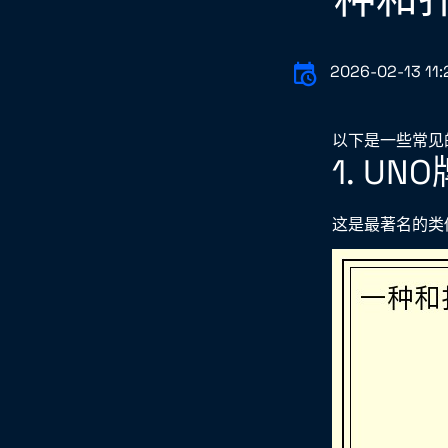
2026-02-13 11:
以下是一些常见
1. UN
这是最著名的类