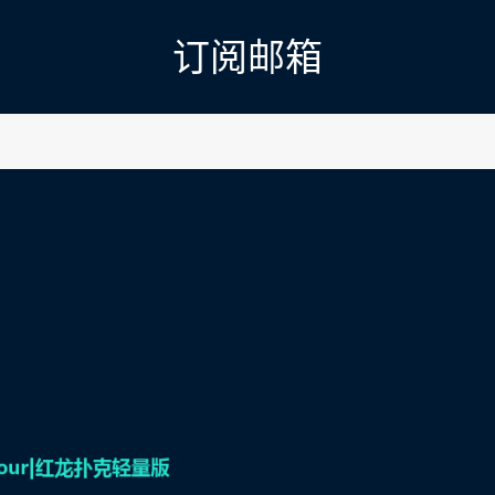
订阅邮箱
l