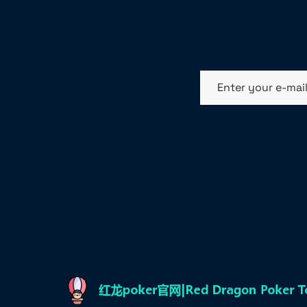
Enter your e-mai