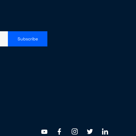
Subscribe